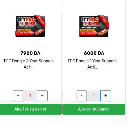
7900
DA
6000
DA
EFT Dongle 2 Year Support
EFT Dongle 1 Year Support
Acti...
Acti...
-
+
-
+
Ajouter au panier
Ajouter au panier