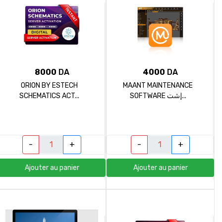
8000
DA
4000
DA
ORION BY ESTECH
MAANT MAINTENANCE
SCHEMATICS ACT...
SOFTWARE إشت...
-
+
-
+
Ajouter au panier
Ajouter au panier