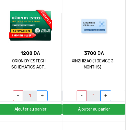
1200
DA
3700
DA
ORION BY ESTECH
XINZHIZAO (1 DEVICE 3
SCHEMATICS ACT...
MONTHS)
-
+
-
+
Ajouter au panier
Ajouter au panier