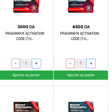
3000
DA
4500
DA
PRAGMAFIX ACTIVATION
PRAGMAFIX ACTIVATION
CODE (1 U...
CODE (1 U...
-
+
-
+
Ajouter au panier
Ajouter au panier