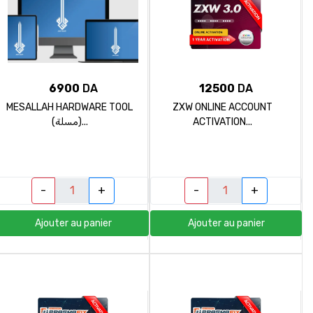
6900
DA
12500
DA
MESALLAH HARDWARE TOOL
ZXW ONLINE ACCOUNT
(مسلة)...
ACTIVATION...
-
+
-
+
Ajouter au panier
Ajouter au panier