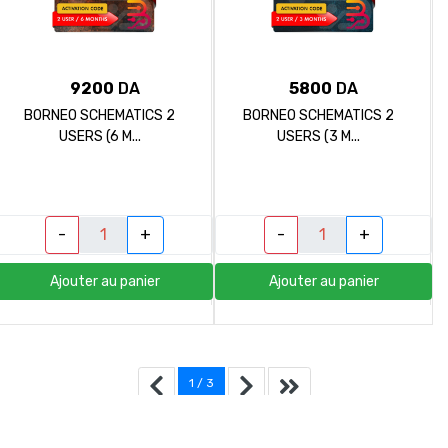
9200
DA
5800
DA
BORNEO SCHEMATICS 2
BORNEO SCHEMATICS 2
USERS (6 M...
USERS (3 M...
-
+
-
+
Ajouter au panier
Ajouter au panier
1 / 3