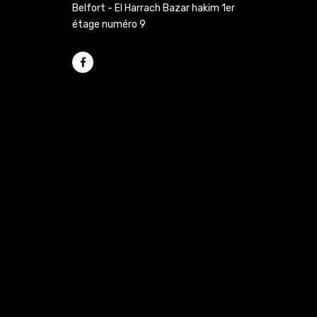
Belfort - El Harrach Bazar hakim 1er
étage numéro 9