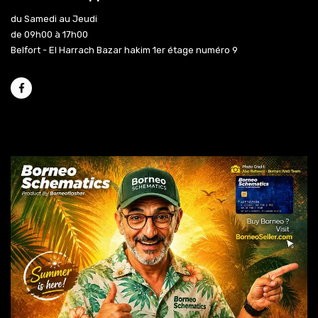
du Samedi au Jeudi
de 09h00 à 17h00
Belfort - El Harrach Bazar hakim 1er étage numéro 9