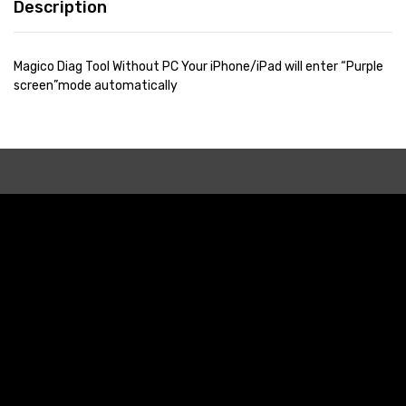
Description
Magico Diag Tool Without PC Your iPhone/iPad will enter “Purple
screen”mode automatically