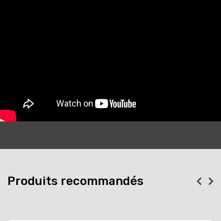
Produits recommandés